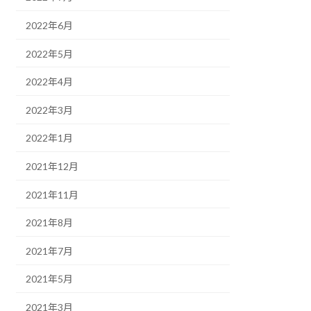
2022年6月
2022年5月
2022年4月
2022年3月
2022年1月
2021年12月
2021年11月
2021年8月
2021年7月
2021年5月
2021年3月