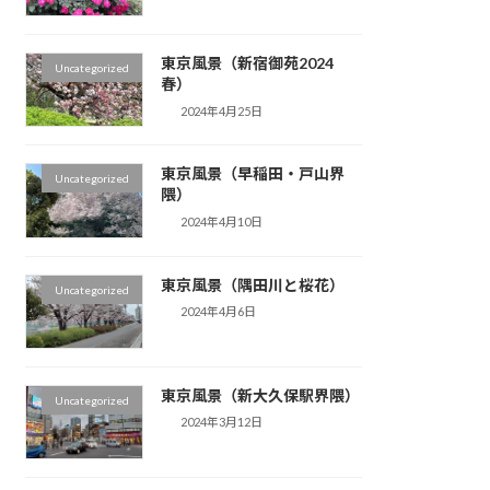
東京風景（新宿御苑2024
Uncategorized
春）
2024年4月25日
東京風景（早稲田・戸山界
Uncategorized
隈）
2024年4月10日
東京風景（隅田川と桜花）
Uncategorized
2024年4月6日
東京風景（新大久保駅界隈）
Uncategorized
2024年3月12日