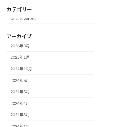
カテゴリー
Uncategorized
アーカイブ
2026年3月
2025年1月
2024年10月
2024年6月
2024年5月
2024年4月
2024年3月
2024年1月