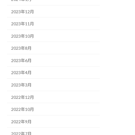
2023年12月
2023年11月
2023年10月
2023年8月
2023年6月
2023年4月
2023年3月
2022年12月
2022年10月
2022年9月
2022年7月