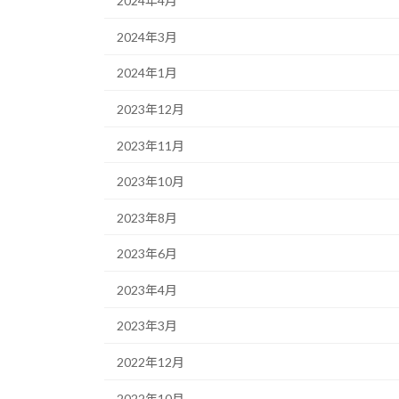
2024年4月
2024年3月
2024年1月
2023年12月
2023年11月
2023年10月
2023年8月
2023年6月
2023年4月
2023年3月
2022年12月
2022年10月