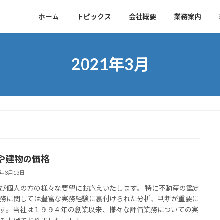
）
ホーム
トピックス
会社概要
業務案内
2021年3月
や建物の価格
1年3月13日
び個人の方の様々な要望にお応えいたします。 特に不動産の鑑定
務に関しては豊富な実務経験に裏付けられた分析、判断が重要に
す。当社は１９９４年の創業以来、様々な評価業務についての実