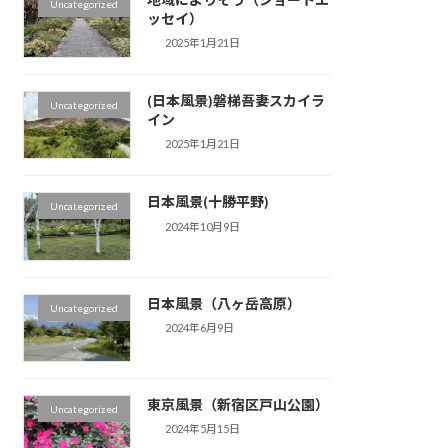
Uncategorized
ッセイ）
2025年1月21日
(日本風景)磐梯吾妻スカイラ
Uncategorized
イン
2025年1月21日
日本風景(十勝平野)
Uncategorized
2024年10月9日
日本風景（八ヶ岳高原）
Uncategorized
2024年6月9日
東京風景（新宿区戸山公園）
Uncategorized
2024年5月15日