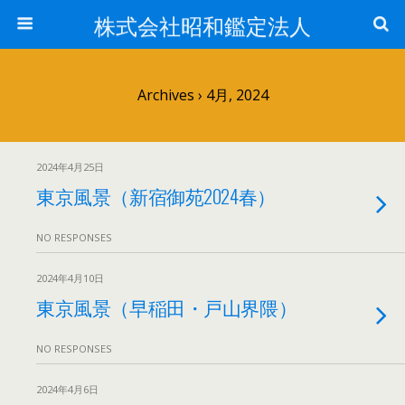
株式会社昭和鑑定法人
Archives › 4月, 2024
2024年4月25日
東京風景（新宿御苑2024春）
NO RESPONSES
2024年4月10日
東京風景（早稲田・戸山界隈）
NO RESPONSES
2024年4月6日