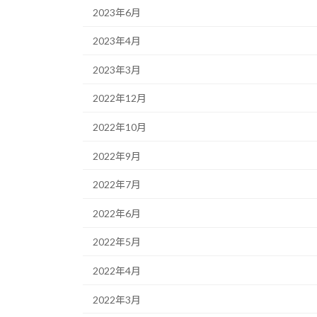
2023年6月
2023年4月
2023年3月
2022年12月
2022年10月
2022年9月
2022年7月
2022年6月
2022年5月
2022年4月
2022年3月