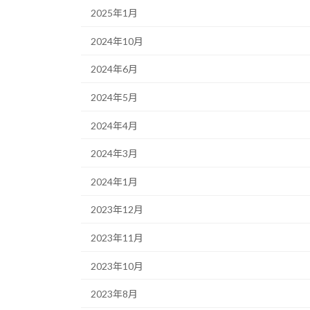
2025年1月
2024年10月
2024年6月
2024年5月
2024年4月
2024年3月
2024年1月
2023年12月
2023年11月
2023年10月
2023年8月