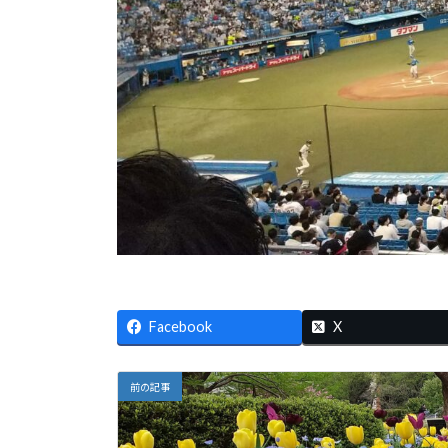
Facebook
X
前の記事