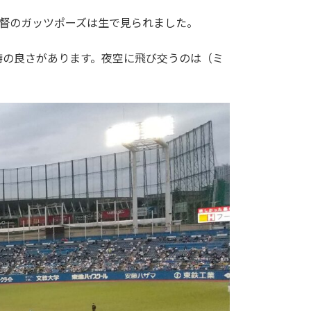
督のガッツポーズは生で見られました。
特の良さがあります。夜空に飛び交うのは（ミ