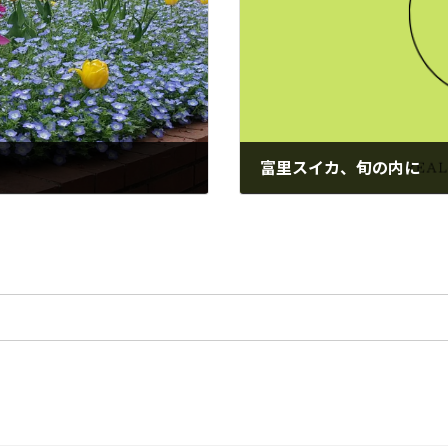
富里スイカ、旬の内に
2022年9月13日