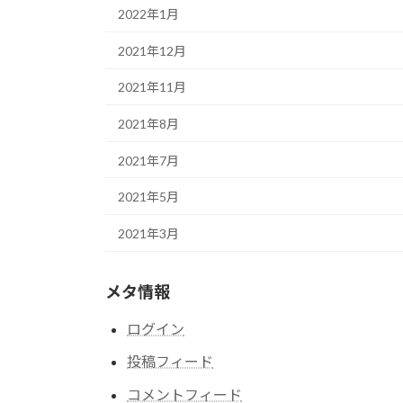
2022年1月
2021年12月
2021年11月
2021年8月
2021年7月
2021年5月
2021年3月
メタ情報
ログイン
投稿フィード
コメントフィード