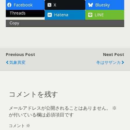
Facebook
X
Bluesky
Threads
Hatena
LINE
Copy
Previous Post
Next Post
気象異変
冬はサザンカ
コメントを残す
メールアドレスが公開されることはありません。
※
が付いている欄は必須項目です
コメント
※