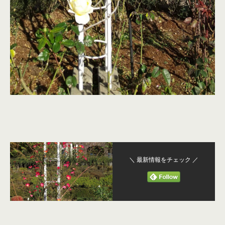
＼ 最新情報をチェック ／